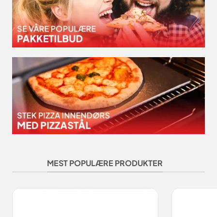
MEST POPULÆRE PRODUKTER