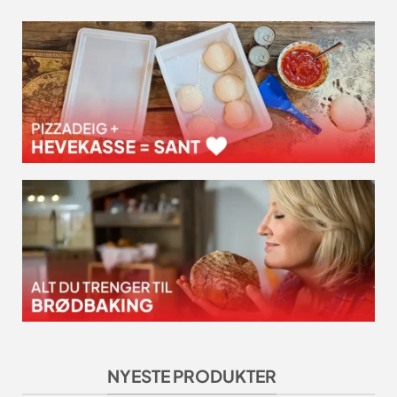
NYESTE PRODUKTER