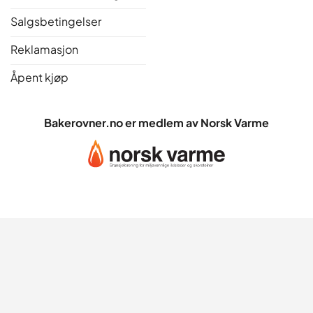
Salgsbetingelser
Reklamasjon
Åpent kjøp
Bakerovner.no er medlem av Norsk Varme