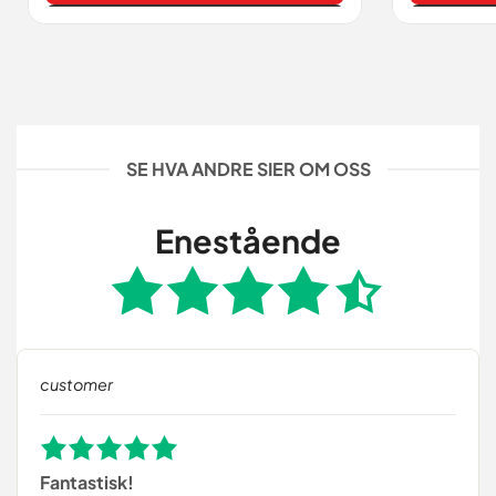
Vis
SE HVA ANDRE SIER OM OSS
Enestående
customer
Fantastisk!