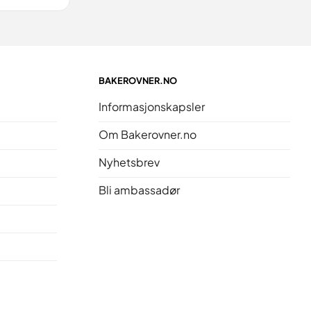
BAKEROVNER.NO
Informasjonskapsler
Om Bakerovner.no
Nyhetsbrev
Bli ambassadør