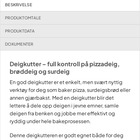
BESKRIVELSE
PRODUKTOMTALE
PRODUKTDATA
DOKUMENTER
Deigkutter – full kontroll på pizzadeig,
brøddeig og surdeig
En god deigkutter er et enkelt, men svært nyttig
verktøy for deg som baker pizza, surdeigsbrød eller
annen gjærbakst. Med en deigkutter blir det
lettere å dele opp deigen i jevne emner, samle
deigen fra benken og jobbe mer effektivt og
ryddig under hele bakeprosessen.
Denne deigkutteren er godt egnet både for deg