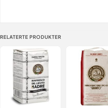
RELATERTE PRODUKTER