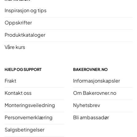
Inspirasjon og tips
Oppskrifter
Produktkataloger
Våre kurs
HJELP OG SUPPORT
BAKEROVNER.NO
Frakt
Informasjonskapsler
Kontakt oss
Om Bakerovner.no
Monteringsveiledning
Nyhetsbrev
Personvernerklæring
Bli ambassadør
Salgsbetingelser