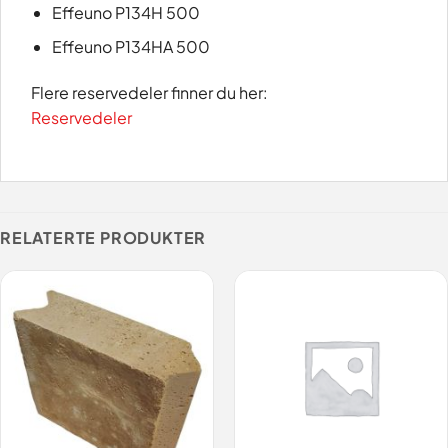
Effeuno P134H 500
Effeuno P134HA 500
Flere reservedeler finner du her:
Reservedeler
RELATERTE PRODUKTER