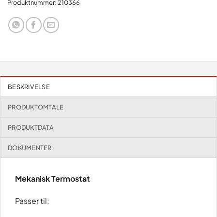
Produktnummer:
210366
BESKRIVELSE
PRODUKTOMTALE
PRODUKTDATA
DOKUMENTER
Mekanisk Termostat
Passer til: