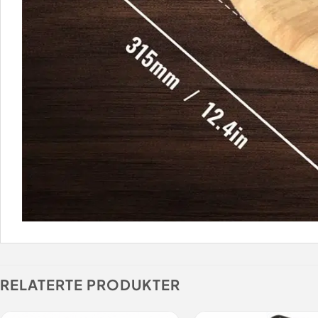
RELATERTE PRODUKTER