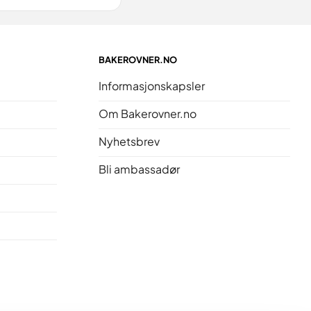
BAKEROVNER.NO
Informasjonskapsler
Om Bakerovner.no
Nyhetsbrev
Bli ambassadør