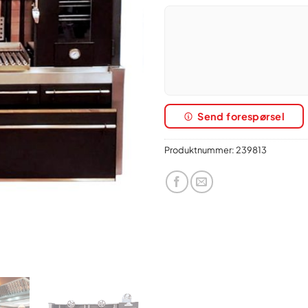
Send forespørsel
Produktnummer:
239813