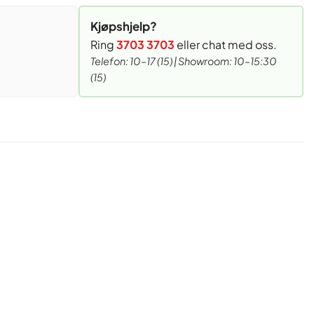
Kjøpshjelp?
Ring
3703 3703
eller chat med oss.
Telefon: 10–17 (15) | Showroom: 10–15:30
(15)