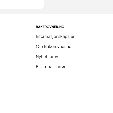
BAKEROVNER.NO
Informasjonskapsler
Om Bakerovner.no
Nyhetsbrev
Bli ambassadør