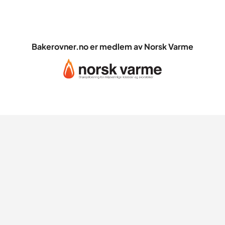
Bakerovner.no er medlem av Norsk Varme