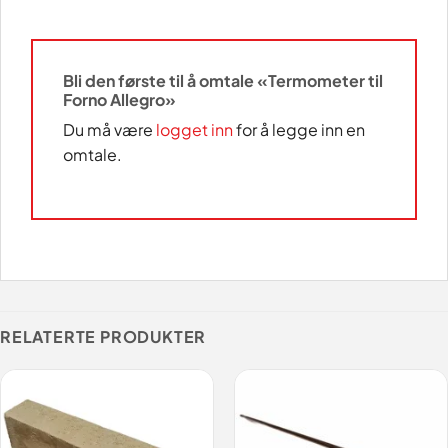
Bli den første til å omtale «Termometer til
Forno Allegro»
Du må være
logget inn
for å legge inn en
omtale.
RELATERTE PRODUKTER