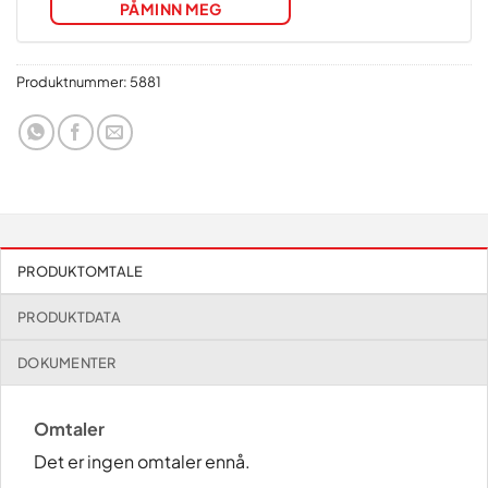
PÅMINN MEG
Produktnummer:
5881
PRODUKTOMTALE
PRODUKTDATA
DOKUMENTER
Omtaler
Det er ingen omtaler ennå.