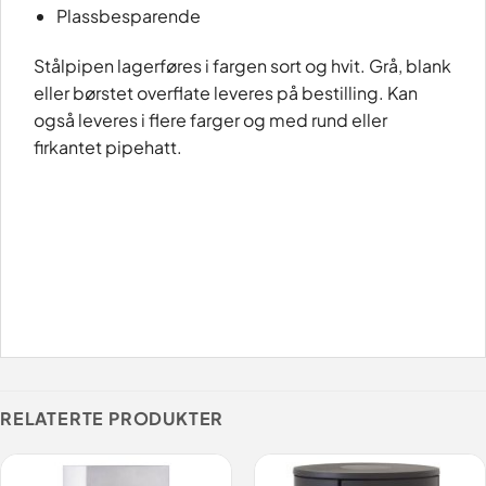
Plassbesparende
Stålpipen lagerføres i fargen sort og hvit. Grå, blank
eller børstet overflate leveres på bestilling. Kan
også leveres i flere farger og med rund eller
firkantet pipehatt.
RELATERTE PRODUKTER