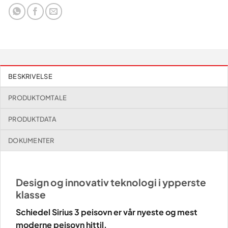
BESKRIVELSE
PRODUKTOMTALE
PRODUKTDATA
DOKUMENTER
Design og innovativ teknologi i ypperste
klasse
Schiedel Sirius 3 peisovn er vår nyeste og mest
moderne peisovn hittil.