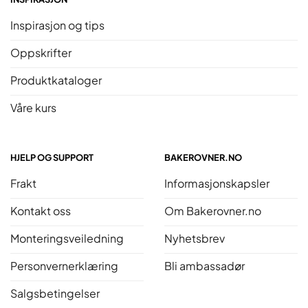
Inspirasjon og tips
Oppskrifter
Produktkataloger
Våre kurs
HJELP OG SUPPORT
BAKEROVNER.NO
Frakt
Informasjonskapsler
Kontakt oss
Om Bakerovner.no
Monteringsveiledning
Nyhetsbrev
Personvernerklæring
Bli ambassadør
Salgsbetingelser