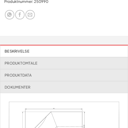
Produktnummer:
250990
BESKRIVELSE
PRODUKTOMTALE
PRODUKTDATA
DOKUMENTER