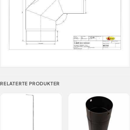
RELATERTE PRODUKTER