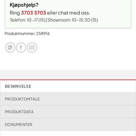
Kjøpshjelp?
Ring
3703 3703
eller chat med oss.
Telefon: 10–17 (15) | Showroom: 10–15:30 (15)
Produktnummer:
258916
BESKRIVELSE
PRODUKTOMTALE
PRODUKTDATA
DOKUMENTER