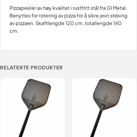
Pizzapeeler av høy kvalitet i rustfritt stål fra GI Metal.
Benyttes for rotering av pizza for å sikre jevn steking
av pizzaen. Skaftlengde 120 cm, totallengde 140
cm.
RELATERTE PRODUKTER