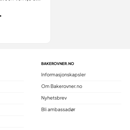
-
BAKEROVNER.NO
Informasjonskapsler
Om Bakerovner.no
Nyhetsbrev
Bli ambassadør