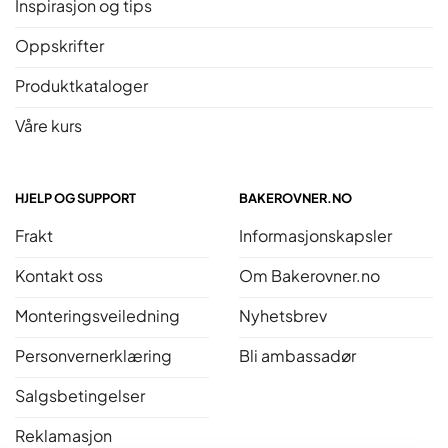
Inspirasjon og tips
Oppskrifter
Produktkataloger
Våre kurs
HJELP OG SUPPORT
BAKEROVNER.NO
Frakt
Informasjonskapsler
Kontakt oss
Om Bakerovner.no
Monteringsveiledning
Nyhetsbrev
Personvernerklæring
Bli ambassadør
Salgsbetingelser
Reklamasjon