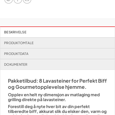
BESKRIVELSE
PRODUKTOMTALE
PRODUKTDATA
DOKUMENTER
Pakketilbud: 8 Lavasteiner for Perfekt Biff
og Gourmetopplevelse hjemme.
Opplev en helt ny dimensjon av matlaging med
grilling direkte på lavasteiner.
Forestill deg å nyte hver bit av din perfekt
tilberedte biff, akkurat slik du elsker den, varm og