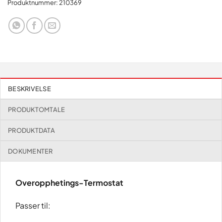
Produktnummer:
210369
BESKRIVELSE
PRODUKTOMTALE
PRODUKTDATA
DOKUMENTER
Overopphetings-Termostat
Passer til: