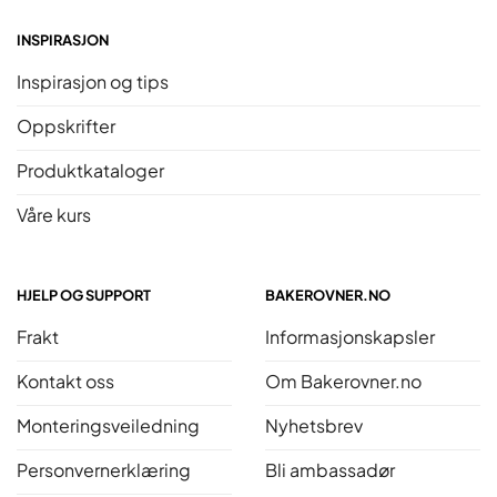
INSPIRASJON
Inspirasjon og tips
Oppskrifter
Produktkataloger
Våre kurs
HJELP OG SUPPORT
BAKEROVNER.NO
Frakt
Informasjonskapsler
Kontakt oss
Om Bakerovner.no
Monteringsveiledning
Nyhetsbrev
Personvernerklæring
Bli ambassadør