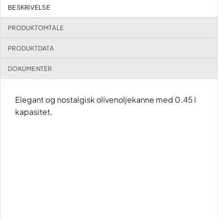
BESKRIVELSE
PRODUKTOMTALE
PRODUKTDATA
DOKUMENTER
Elegant og nostalgisk olivenoljekanne med 0.45 l
kapasitet.