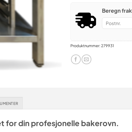
Beregn frak
Produktnummer:
279931
UMENTER
 for din profesjonelle bakerovn.