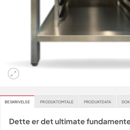
BESKRIVELSE
PRODUKTOMTALE
PRODUKTDATA
DOK
Dette er det ultimate fundamentet