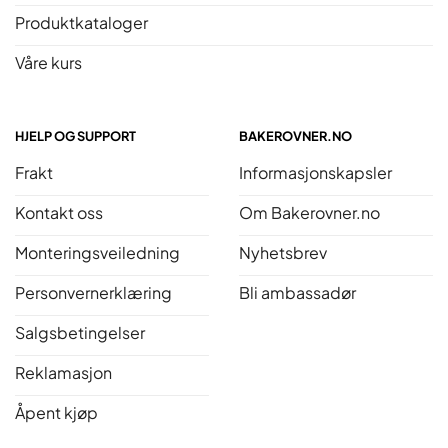
Produktkataloger
Våre kurs
HJELP OG SUPPORT
BAKEROVNER.NO
Frakt
Informasjonskapsler
Kontakt oss
Om Bakerovner.no
Monteringsveiledning
Nyhetsbrev
Personvernerklæring
Bli ambassadør
Salgsbetingelser
Reklamasjon
Åpent kjøp