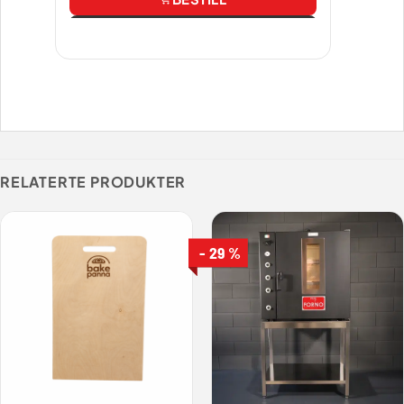
Vis
RELATERTE PRODUKTER
- 29 %