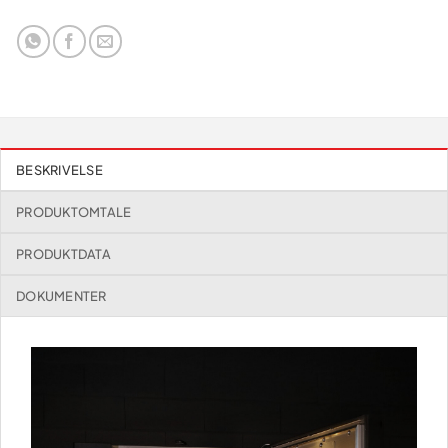
BESKRIVELSE
PRODUKTOMTALE
PRODUKTDATA
DOKUMENTER