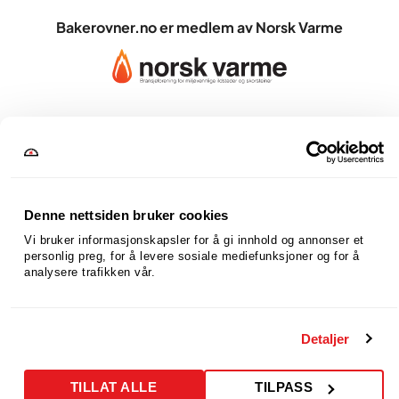
Bakerovner.no er medlem av Norsk Varme
Denne nettsiden bruker cookies
Vi bruker informasjonskapsler for å gi innhold og annonser et 
personlig preg, for å levere sosiale mediefunksjoner og for å 
analysere trafikken vår.
Detaljer
TILLAT ALLE
TILPASS