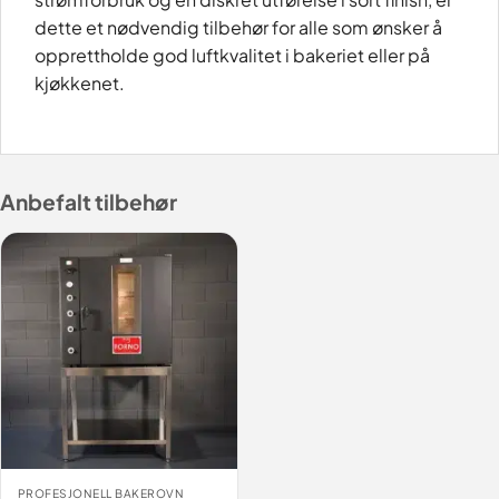
dette et nødvendig tilbehør for alle som ønsker å
opprettholde god luftkvalitet i bakeriet eller på
kjøkkenet.
Anbefalt tilbehør
PROFESJONELL BAKEROVN