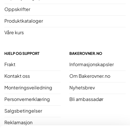
Oppskrifter
Produktkataloger
Våre kurs
HJELP OG SUPPORT
BAKEROVNER.NO
Frakt
Informasjonskapsler
Kontakt oss
Om Bakerovner.no
Monteringsveiledning
Nyhetsbrev
Personvernerklæring
Bli ambassadør
Salgsbetingelser
Reklamasjon