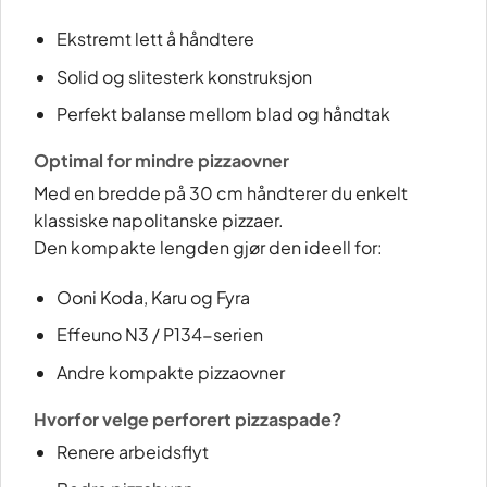
Ekstremt lett å håndtere
Solid og slitesterk konstruksjon
Perfekt balanse mellom blad og håndtak
Optimal for mindre pizzaovner
Med en bredde på 30 cm håndterer du enkelt
klassiske napolitanske pizzaer.
Den kompakte lengden gjør den ideell for:
Ooni Koda, Karu og Fyra
Effeuno N3 / P134-serien
Andre kompakte pizzaovner
Hvorfor velge perforert pizzaspade?
Renere arbeidsflyt