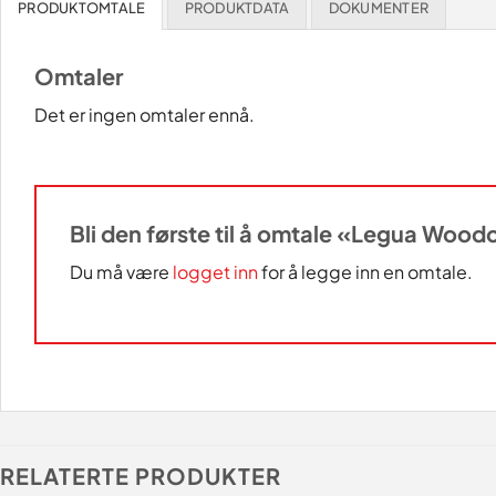
PRODUKTOMTALE
PRODUKTDATA
DOKUMENTER
Omtaler
Det er ingen omtaler ennå.
Bli den første til å omtale «Legua Wood
Du må være
logget inn
for å legge inn en omtale.
RELATERTE PRODUKTER