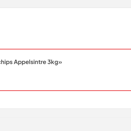
chips Appelsintre 3kg»