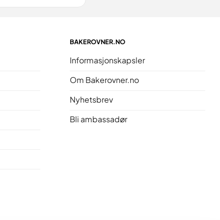
BAKEROVNER.NO
Informasjonskapsler
Om Bakerovner.no
Nyhetsbrev
Bli ambassadør