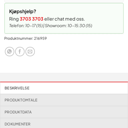
Kjøpshjelp?
Ring
3703 3703
eller chat med oss.
Telefon: 10–17 (15) | Showroom: 10–15:30 (15)
Produktnummer:
216959
BESKRIVELSE
PRODUKTOMTALE
PRODUKTDATA
DOKUMENTER