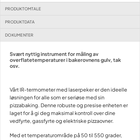
PRODUKTOMTALE
PRODUKTDATA
DOKUMENTER
Svært nyttig instrument for måling av
overflatetemperaturer i bakerovnens gulv, tak
osv.
Vårt IR-termometer med laserpeker er den ideelle
løsningen for alle som er seriøse med sin
pizzabaking. Denne robuste og presise enheten er
laget for å gi deg maksimal kontroll over dine
vedfyrte, gassfyrte og elektriske pizzaovner.
Med et temperaturområde på 50 til 550 grader,