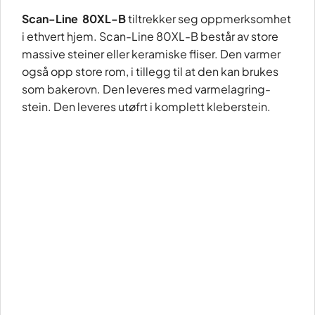
Scan-Line 80XL-B
tiltrekker seg oppmerksomhet
i ethvert hjem. Scan-Line 80XL-B består av store
massive steiner eller keramiske fliser. Den varmer
også opp store rom, i tillegg til at den kan brukes
som bakerovn. Den leveres med varmelagring-
stein. Den leveres utøfrt i komplett kleberstein.