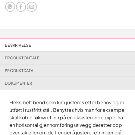
BESKRIVELSE
PRODUKTOMTALE
PRODUKTDATA
DOKUMENTER
Fleksibelt bend som kan justeres etter behov og er
utført i rustfritt stål. Benyttes hvis man for eksempel
skal koble røkrøret inn på en eksisterende pipe, ha
en horisontal gjennomføring ut vegg deretter opp
over tak eller om du trenger å justere retningen på