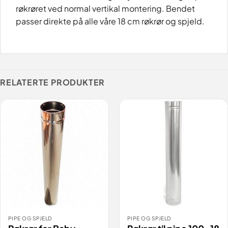
røkrøret ved normal vertikal montering. Bendet
passer direkte på alle våre 18 cm røkrør og spjeld.
RELATERTE PRODUKTER
PIPE OG SPJELD
PIPE OG SPJELD