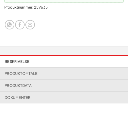
Produktnummer:
259635
BESKRIVELSE
PRODUKTOMTALE
PRODUKTDATA
DOKUMENTER