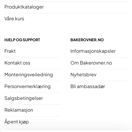
Produktkataloger
Våre kurs
HJELP OG SUPPORT
BAKEROVNER.NO
Frakt
Informasjonskapsler
Kontakt oss
Om Bakerovner.no
Monteringsveiledning
Nyhetsbrev
Personvernerklæring
Bli ambassadør
Salgsbetingelser
Reklamasjon
Åpent kjøp