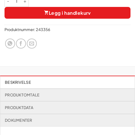
Legg i handlekurv
Produktnummer:
243356
BESKRIVELSE
PRODUKTOMTALE
PRODUKTDATA
DOKUMENTER