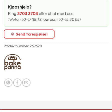
Kjøpshjelp?
Ring
3703 3703
eller chat med oss.
Telefon: 10–17 (15) | Showroom: 10–15:30 (15)
Send forespørsel
Produktnummer:
269620