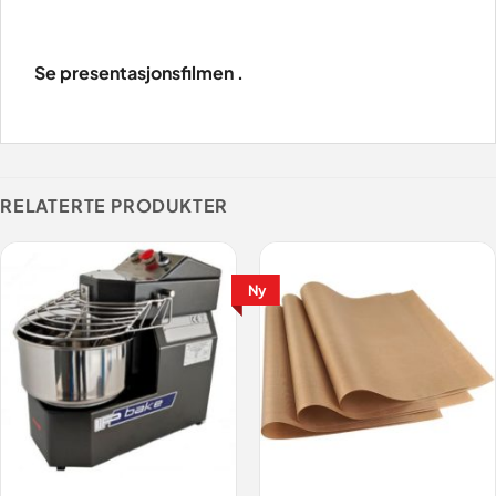
Se presentasjonsfilmen .
RELATERTE PRODUKTER
Ny