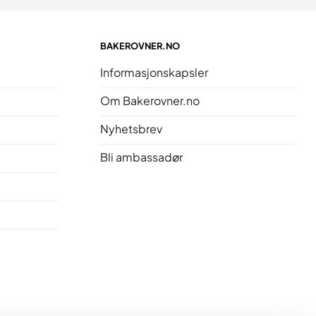
BAKEROVNER.NO
Informasjonskapsler
Om Bakerovner.no
Nyhetsbrev
Bli ambassadør